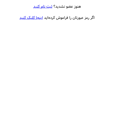
هنوز عضو نشدید؟
ثبت نام کنید
اگر رمز عبورتان را فراموش کرده‌اید
اینجا کلیک کنید