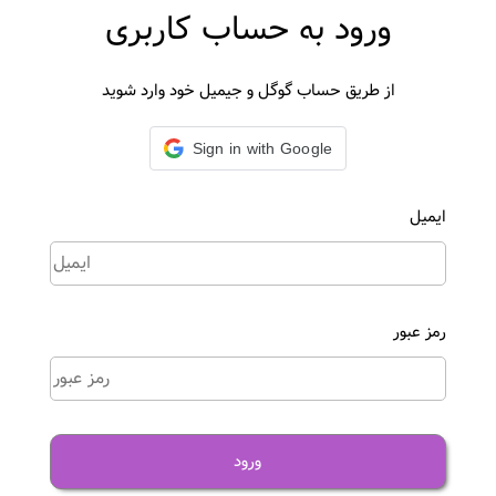
ورود به حساب کاربری
از طریق حساب گوگل و جیمیل خود وارد شوید
Sign in with Google
ایمیل
رمز عبور
ورود