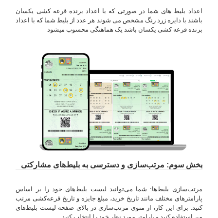
اعداد بلیط های شما در صورتی که با اعداد برنده قرعه کشی یکسان
باشند با دایره زرد رنگ مشخص می شوند هر عدد از بلیط شما که با اعداد
برنده قرعه کشی یکسان باشد یک هماهنگی محسوب میشود
بخش سوم: مرتب‌سازی و دسترسی به بلیط‌های مشارکتی
مرتب‌سازی بلیط‌ها: شما می‌توانید لیست بلیط‌های خود را بر اساس
پارامتر‌های مختلف مانند تاریخ خرید، مبلغ جایزه و تاریخ قرعه‌کشی مرتب
کنید. برای این کار، از منوی مرتب‌سازی در بالای صفحه لیست بلیط‌های
من استفاده کنید و پارامتر مورد نظر خود را انتخاب کنید.