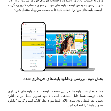
ورود به حساب کاربری: ابتدا وارد حساب کاربری خود در سایت ایران لاتر
شوید. رفتن به بخش لیست بلیط‌های من: در منوی حساب کاربری، گزینه
"لیست بلیط‌های من" را انتخاب کنید تا به صفحه مربوطه منتقل شوید.
بخش دوم: بررسی و دانلود بلیط‌های خریداری شده
مشاهده لیست بلیط‌ها: در این صفحه، لیست تمام بلیط‌های خریداری
شده توسط شما قابل مشاهده است. دانلود تصویر بلیط: برای دانلود
تصویر هر بلیط، روی منوی بالای بلیط مورد نظر کلیک کنید و گزینه "دانلود
تصویر بلیط" را انتخاب کنید.