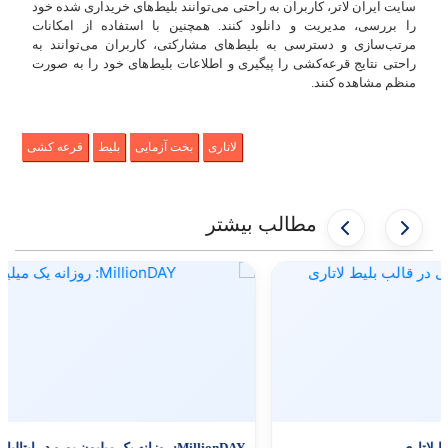
سایت ایران لاتر، کاربران به راحتی می‌توانند بلیط‌های خریداری شده خود
را بررسی، مدیریت و دانلود کنند. همچنین با استفاده از امکانات
مرتب‌سازی و دسترسی به بلیط‌های مشارکتی، کاربران می‌توانند به
راحتی نتایج قرعه‌کشی را پیگیری و اطلاعات بلیط‌های خود را به صورت
منظم مشاهده کنند.
لاتاری
بخت آزمایی
بلیط
قرعه کشی
مطالب بیشتر
 رویای آمریکایی در قالب بلیط لاتاری
MillionDAY: روزانه یک میل