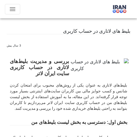
menu
بلیط های لاتاری در حساب کاربری
3 سال پیش
بررسی و مدیریت بلیط‌های
لاتاری در حساب کاربری
سایت ایران لاتر
بلیط‌های لاتاری به عنوان یکی از روش‌های محبوب برای امتحان کردن
شانس و کسب جوایز مالی بین کاربران سایت‌های اینترنتی بسیار مورد
توجه قرار گرفته‌اند. در این مقاله، ما به آموزش استفاده از بخش لیست
بلیط‌های من در حساب کاربری سایت ایران لاتر می‌پردازیم تا کاربران
بتوانند به راحتی بلیط‌های خریداری شده خود را بررسی و مدیریت کنند.
بخش اول: دسترسی به بخش لیست بلیط‌های من