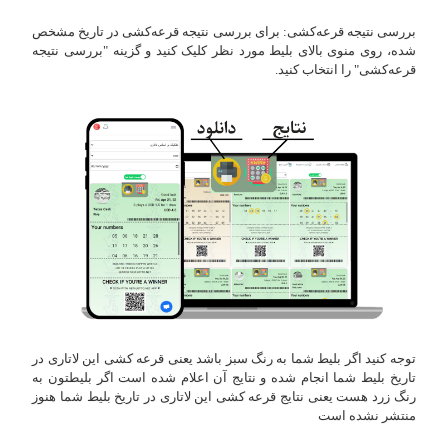
بررسی نتیجه قرعه‌کشی: برای بررسی نتیجه قرعه‌کشی در تاریخ مشخص
شده، روی منوی بالای بلیط مورد نظر کلیک کنید و گزینه "بررسی نتیجه
قرعه‌کشی" را انتخاب کنید.
توجه کنید اگر بلیط شما به رنگ سبز باشد یعنی قرعه کشی این لاتاری در
تاریخ بلیط شما انجام شده و نتایج آن اعلام شده است اگر بلیطتون به
رنگ زرد هست یعنی نتایج قرعه کشی این لاتاری در تاریخ بلیط شما هنوز
منتشر نشده است