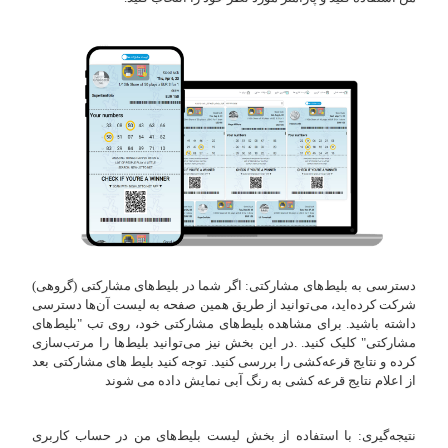
دسترسی به بلیط‌های مشارکتی: اگر شما در بلیط‌های مشارکتی (گروهی)
شرکت کرده‌اید، می‌توانید از طریق همین صفحه به لیست آن‌ها دسترسی
داشته باشید. برای مشاهده بلیط‌های مشارکتی خود، روی تب "بلیط‌های
مشارکتی" کلیک کنید. .در این بخش نیز می‌توانید بلیط‌ها را مرتب‌سازی
کرده و نتایج قرعه‌کشی را بررسی کنید. توجه کنید بلیط های مشارکتی بعد
از اعلام نتایج قرعه کشی به رنگ آبی نمایش داده می شوند
نتیجه‌گیری: با استفاده از بخش لیست بلیط‌های من در حساب کاربری